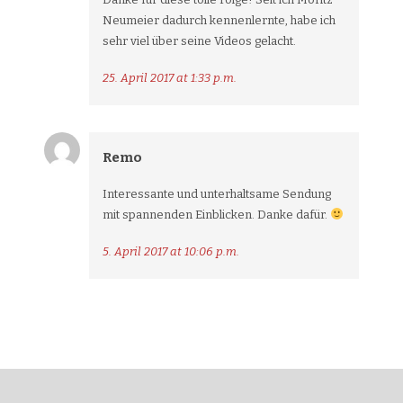
Neumeier dadurch kennenlernte, habe ich
sehr viel über seine Videos gelacht.
25. April 2017 at 1:33 p.m.
Remo
Interessante und unterhaltsame Sendung
mit spannenden Einblicken. Danke dafür.
5. April 2017 at 10:06 p.m.