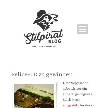
Felice-CD zu gewinnen
Mitte September,
habe ich hier ein
äußerst gelungenes
Stück Musik
vorgestellt,
für das ich