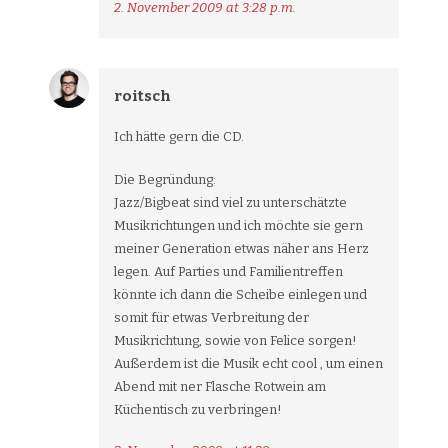
2. November 2009 at 3:28 p.m.
roitsch
Ich hätte gern die CD.
Die Begründung:
Jazz/Bigbeat sind viel zu unterschätzte
Musikrichtungen und ich möchte sie gern
meiner Generation etwas näher ans Herz
legen. Auf Parties und Familientreffen
könnte ich dann die Scheibe einlegen und
somit für etwas Verbreitung der
Musikrichtung, sowie von Felice sorgen!
Außerdem ist die Musik echt cool , um einen
Abend mit ner Flasche Rotwein am
Küchentisch zu verbringen!