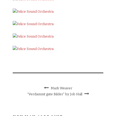
Mark Weaver
“Verdammt gute Bilder” by Job Hall