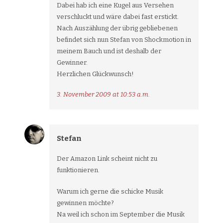
Dabei hab ich eine Kugel aus Versehen
verschluckt und wäre dabei fast erstickt.
Nach Auszählung der übrig gebliebenen
befindet sich nun Stefan von Shockmotion in
meinem Bauch und ist deshalb der
Gewinner.
Herzlichen Glückwunsch!
3. November 2009 at 10:53 a.m.
Stefan
Der Amazon Link scheint nicht zu
funktionieren.
Warum ich gerne die schicke Musik
gewinnen möchte?
Na weil ich schon im September die Musik