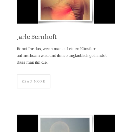
Jarle Bernhoft
Kennt Ihr das, wenn man auf einen Künstler
aufmerksam wird und ihn so unglaublich geil findet,
dass man ihn die...
READ MORE