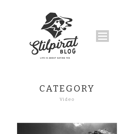
CATEGORY
Video