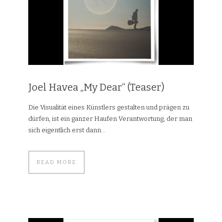
Joel Havea „My Dear“ (Teaser)
Die Visualität eines Künstlers gestalten und prägen zu
dürfen, ist ein ganzer Haufen Verantwortung, der man
sich eigentlich erst dann...
READ MORE