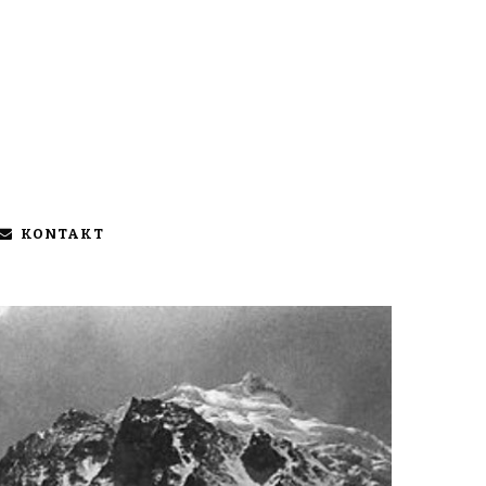
KONTAKT