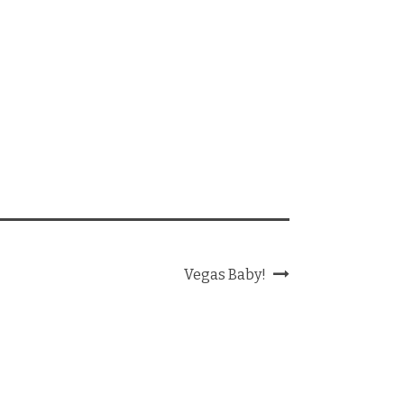
Vegas Baby!