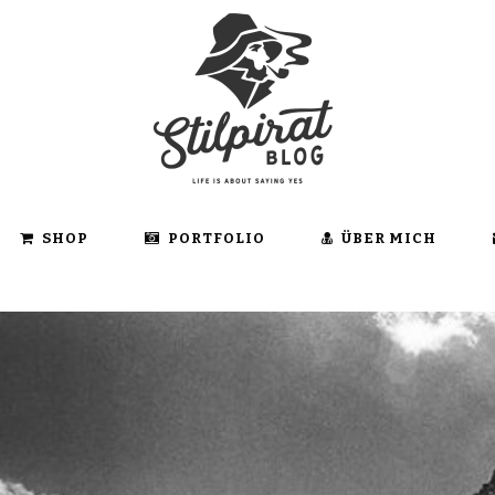
SHOP
PORTFOLIO
ÜBER MICH