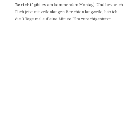
Bericht
“ gibt es am kommenden Montag). Und bevor ich
Euch jetzt mit zeilenlangen Berichten langweile, hab ich
die 3 Tage mal auf eine Minute Film zurechtgestutzt: