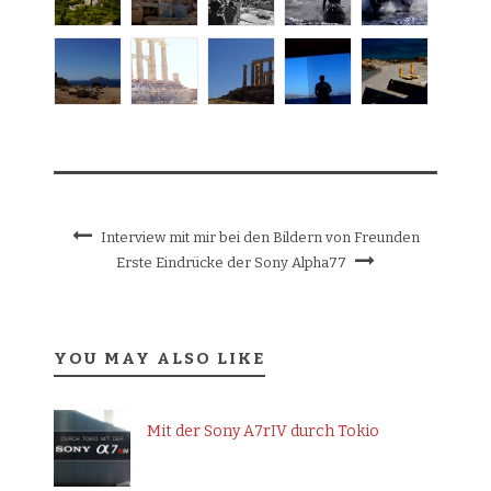
Interview mit mir bei den Bildern von Freunden
Erste Eindrücke der Sony Alpha77
YOU MAY ALSO LIKE
Mit der Sony A7rIV durch Tokio