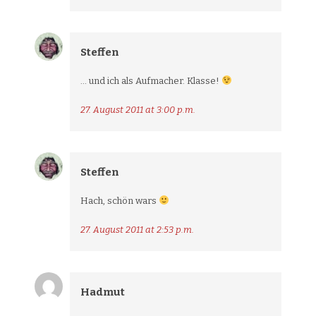
Steffen
… und ich als Aufmacher. Klasse!
27. August 2011 at 3:00 p.m.
Steffen
Hach, schön wars
27. August 2011 at 2:53 p.m.
Hadmut