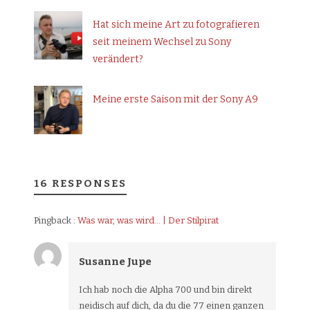
Hat sich meine Art zu fotografieren
seit meinem Wechsel zu Sony
verändert?
Meine erste Saison mit der Sony A9
16 RESPONSES
Pingback :
Was war, was wird… | Der Stilpirat
Susanne Jupe
Ich hab noch die Alpha 700 und bin direkt
neidisch auf dich, da du die 77 einen ganzen