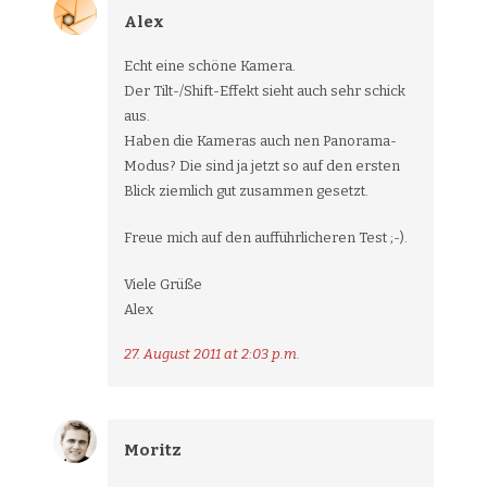
Alex
Echt eine schöne Kamera.
Der Tilt-/Shift-Effekt sieht auch sehr schick
aus.
Haben die Kameras auch nen Panorama-
Modus? Die sind ja jetzt so auf den ersten
Blick ziemlich gut zusammen gesetzt.
Freue mich auf den aufführlicheren Test ;-).
Viele Grüße
Alex
27. August 2011 at 2:03 p.m.
Moritz