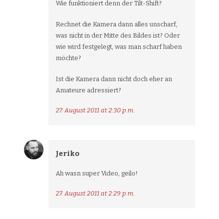
Wie funktioniert denn der Tilt-Shift?
Rechnet die Kamera dann alles unscharf,
was nicht in der Mitte des Bildes ist? Oder
wie wird festgelegt, was man scharf haben
möchte?
Ist die Kamera dann nicht doch eher an
Amateure adressiert?
27. August 2011 at 2:30 p.m.
Jeriko
Ah wasn super Video, geilo!
27. August 2011 at 2:29 p.m.