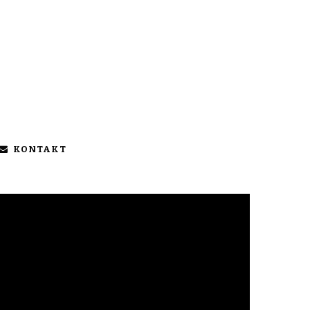
KONTAKT