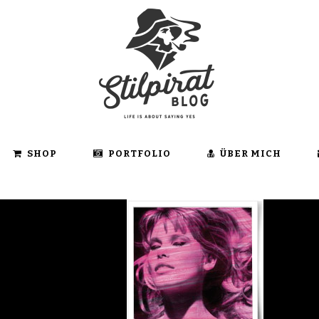
SHOP
PORTFOLIO
ÜBER MICH