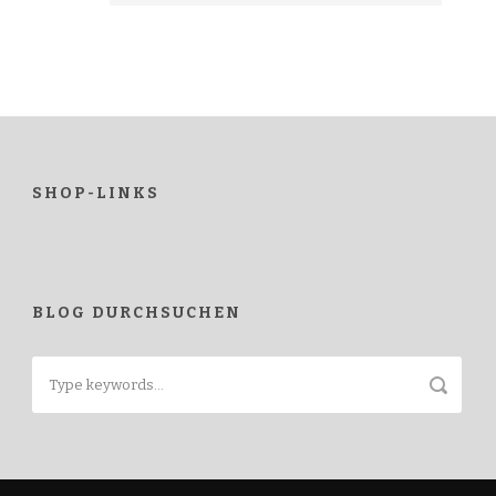
SHOP-LINKS
BLOG DURCHSUCHEN