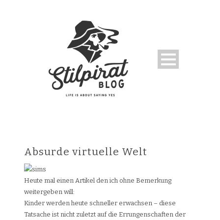
Absurde virtuelle Welt
Heute mal einen Artikel den ich ohne Bemerkung
weitergeben will:
Kinder werden heute schneller erwachsen – diese
Tatsache ist nicht zuletzt auf die Errungenschaften der