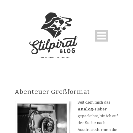
Abenteuer Großformat
Seit dem mich das
Analog
-Fieber
gepackt hat, bin ich auf
der Suche nach
Ausdrucksformen die