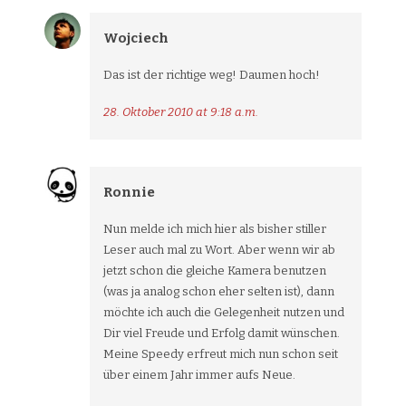
Wojciech
Das ist der richtige weg! Daumen hoch!
28. Oktober 2010 at 9:18 a.m.
Ronnie
Nun melde ich mich hier als bisher stiller
Leser auch mal zu Wort. Aber wenn wir ab
jetzt schon die gleiche Kamera benutzen
(was ja analog schon eher selten ist), dann
möchte ich auch die Gelegenheit nutzen und
Dir viel Freude und Erfolg damit wünschen.
Meine Speedy erfreut mich nun schon seit
über einem Jahr immer aufs Neue.