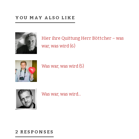
YOU MAY ALSO LIKE
Hier ihre Quittung Herr Böttcher – was
war, was wird (6)
Was war, was wird (5)
Was war, was wird…
2 RESPONSES