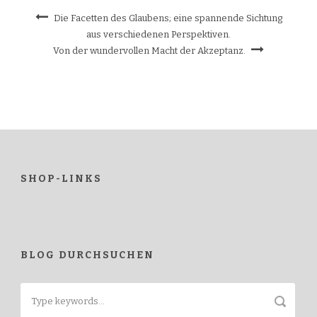
Die Facetten des Glaubens; eine spannende Sichtung
aus verschiedenen Perspektiven.
Von der wundervollen Macht der Akzeptanz.
SHOP-LINKS
BLOG DURCHSUCHEN