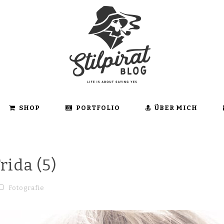
SHOP
PORTFOLIO
ÜBER MICH
ida (5)
Fotografie