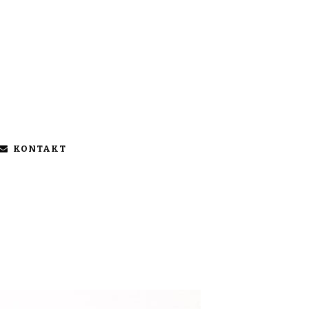
KONTAKT