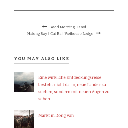
Good Morning Hanoi
Halong Bay | Cat Ba | Viethouse Lodge
YOU MAY ALSO LIKE
Eine wirkliche Entdeckungsreise
besteht nicht darin, neue Länder zu
suchen, sondern mit neuen Augen zu
sehen
Markt in Dong Van