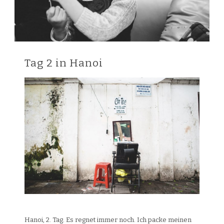
Tag 2 in Hanoi
Hanoi, 2. Tag. Es regnet immer noch. Ich packe meinen