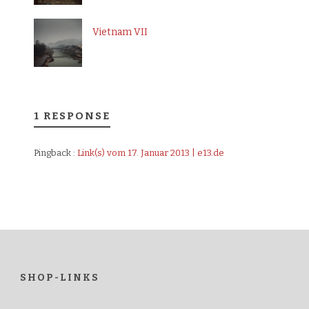
Vietnam VII
1 RESPONSE
Pingback :
Link(s) vom 17. Januar 2013 | e13.de
SHOP-LINKS