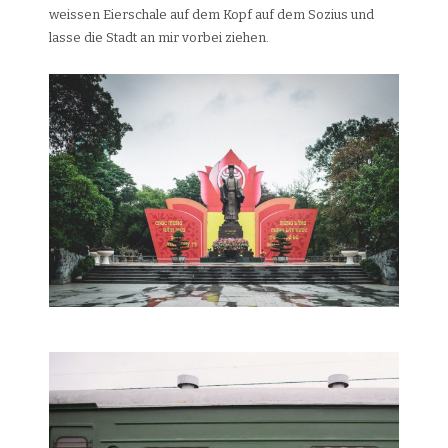
weissen Eierschale auf dem Kopf auf dem Sozius und
lasse die Stadt an mir vorbei ziehen.