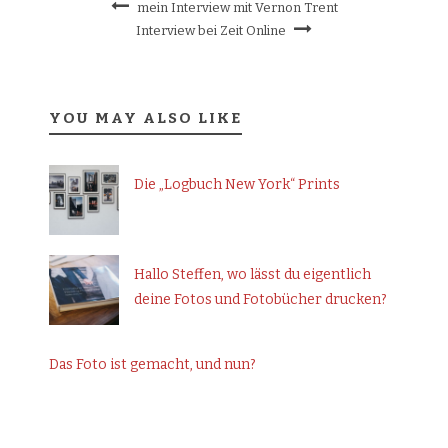
mein Interview mit Vernon Trent
Interview bei Zeit Online
YOU MAY ALSO LIKE
Die „Logbuch New York“ Prints
Hallo Steffen, wo lässt du eigentlich
deine Fotos und Fotobücher drucken?
Das Foto ist gemacht, und nun?