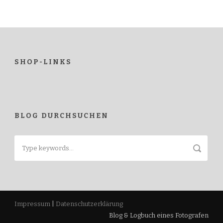
SHOP-LINKS
BLOG DURCHSUCHEN
Impressum
|
Datenschutzerklärung
Blog & Logbuch eines Fotografen