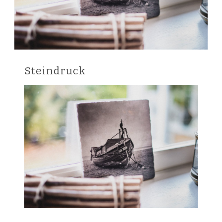
Steindruck