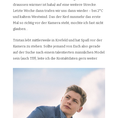
draussen wärmer ist haha) auf eine weitere Strecke.
Letzte Woche dann trafen wir uns dann wieder – bei 2°C
und kaltem Westwind. Das der Kerl nunmehr das erste
Mal so richtig vor der Kamera steht, mochte ich fast nicht
glauben…
Tristan lebt mittlerweile in Krefeld und hat Spaß vor der
Kamera zu stehen. Sollte jemand von Euch also gerade
auf der Suche nach einem talentierten männlichen Model
sein (auch TfP), leite ich die Kontaktdaten gern weiter.