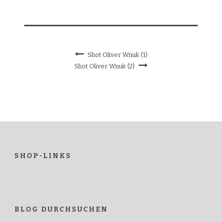
Shot Oliver Wnuk (1)
Shot Oliver Wnuk (2)
SHOP-LINKS
BLOG DURCHSUCHEN