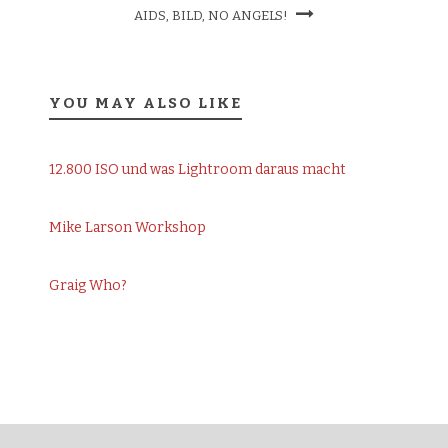
AIDS, BILD, NO ANGELS!
YOU MAY ALSO LIKE
12.800 ISO und was Lightroom daraus macht
Mike Larson Workshop
Graig Who?