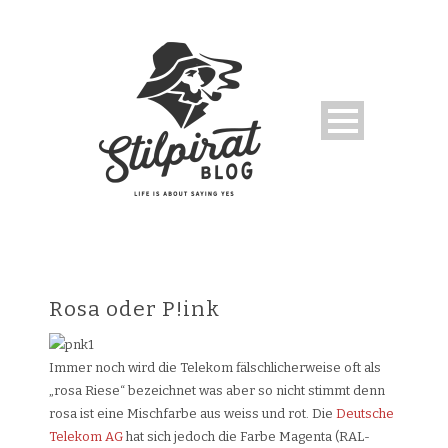
Rosa oder P!ink
Immer noch wird die Telekom fälschlicherweise oft als
„rosa Riese“ bezeichnet was aber so nicht stimmt denn
rosa ist eine Mischfarbe aus weiss und rot. Die
Deutsche
Telekom AG
hat sich jedoch die Farbe Magenta (RAL-