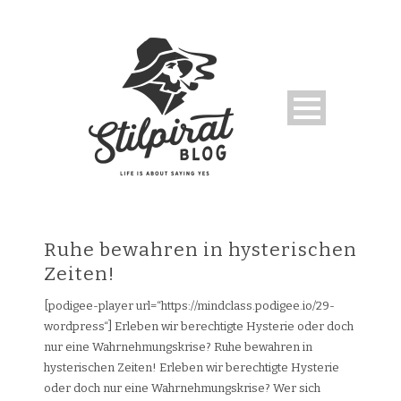
Ruhe bewahren in hysterischen
Zeiten!
[podigee-player url=“https://mindclass.podigee.io/29-
wordpress“] Erleben wir berechtigte Hysterie oder doch
nur eine Wahrnehmungskrise? Ruhe bewahren in
hysterischen Zeiten! Erleben wir berechtigte Hysterie
oder doch nur eine Wahrnehmungskrise? Wer sich