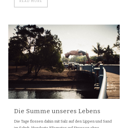
READ MORE
Die Summe unseres Lebens
Die Tage flossen dahin mit Salz auf den Lippen und Sand
im Schuh. Hunderte Kilometer auf Strassen ohne