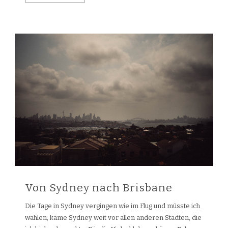
Von Sydney nach Brisbane
Die Tage in Sydney vergingen wie im Flug und müsste ich
wählen, käme Sydney weit vor allen anderen Städten, die