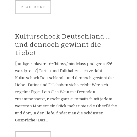
READ MORE
Kulturschock Deutschland …
und dennoch gewinnt die
Liebe!
[podigee-player url=“https://mindclass.podigee.io/26-
wordpress“] Farina und Falk haben sich verlobt
Kulturschock Deutschland …und dennoch gewinnt die
Liebe! Farina und Falk haben sich verlobt Wer sich
regelmäßig auf ein Glas Wein mit Freunden
zusammensetzt, rutscht ganz automatisch mit jedem
weiteren Moment ein Stück mehr unter die Oberfläche…
und dort, in der Tiefe, findet man die schönsten
Gespräche! Das...