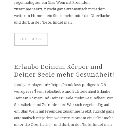
regelmäßig auf ein Glas Wein mit Freunden
zusammensetzt, rutscht ganz automatisch mit jedem
weiteren Moment ein Stück mehr unter die Oberfläche…
und dort, in der Tiefe, findet man...
READ MORE
Erlaube Deinem Körper und
Deiner Seele mehr Gesundheit!
[podigee-player url=“https://mindclass.podigee.io/28-
wordpress“] von Selbstliebe und Zufriedenheit Erlaube
Deinem Körper und Deiner Seele mehr Gesundheit! von
Selbstliebe und Zufriedenheit Wer sich regelmäßig auf
ein Glas Wein mit Freunden zusammensetzt, rutscht ganz
automatisch mit jedem weiteren Moment ein Stück mehr
unter die Oberfläche… und dort, in der Tiefe, findet man