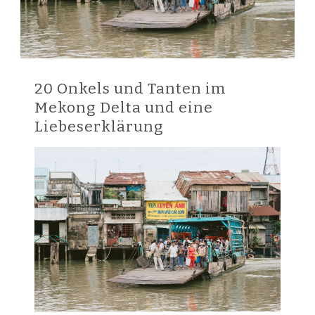
20 Onkels und Tanten im
Mekong Delta und eine
Liebeserklärung