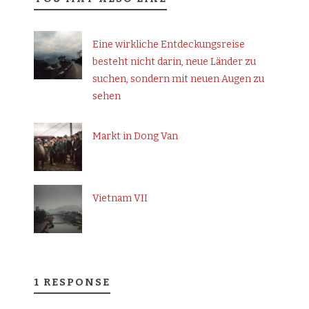
Eine wirkliche Entdeckungsreise
besteht nicht darin, neue Länder zu
suchen, sondern mit neuen Augen zu
sehen
Markt in Dong Van
Vietnam VII
1 RESPONSE