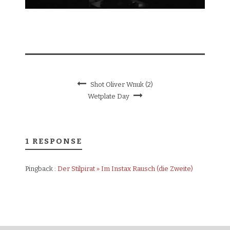
Shot Oliver Wnuk (2)
Wetplate Day
1 RESPONSE
Pingback :
Der Stilpirat » Im Instax Rausch (die Zweite)