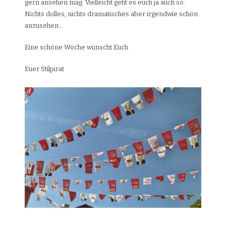
gern ansehen mag. Vielleicht geht es euch ja auch so.
Nichts dolles, nichts dramatisches aber irgendwie schön
anzusehen…
Eine schöne Woche wünscht Euch
Euer Stilpirat