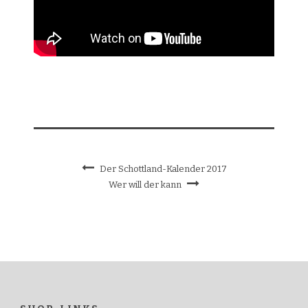
Der Schottland-Kalender 2017
Wer will der kann