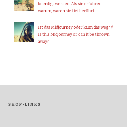
beerdigt werden. Als sie erfuhren
warum, waren sie tief berührt.
Ist das Midjourney oder kann das weg? //
Is this Midjourney or can it be thrown
away?
SHOP-LINKS