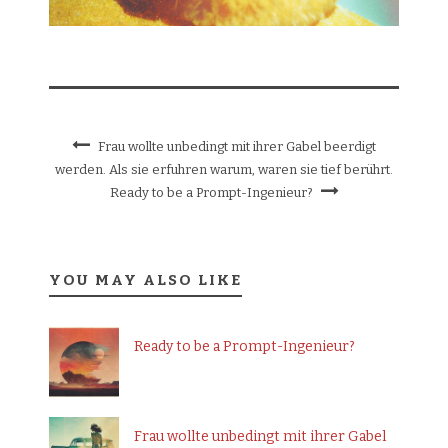
Frau wollte unbedingt mit ihrer Gabel beerdigt
werden. Als sie erfuhren warum, waren sie tief berührt.
Ready to be a Prompt-Ingenieur?
YOU MAY ALSO LIKE
Ready to be a Prompt-Ingenieur?
Frau wollte unbedingt mit ihrer Gabel