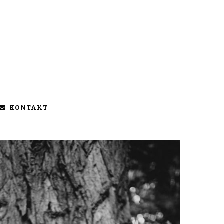
KONTAKT