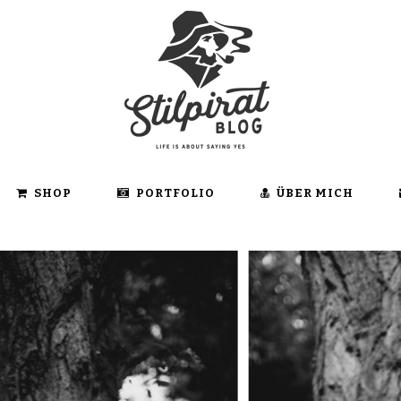
SHOP
PORTFOLIO
ÜBER MICH