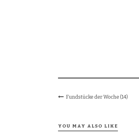
Fundstücke der Woche (14)
YOU MAY ALSO LIKE