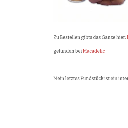
Zu Bestellen gibts das Ganze hier:
gefunden bei
Macadelic
.
Mein letztes Fundstück ist ein int