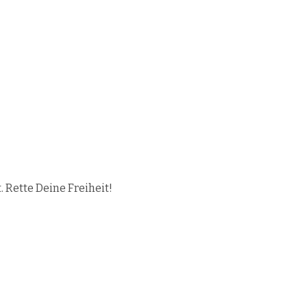
 Rette Deine Freiheit!