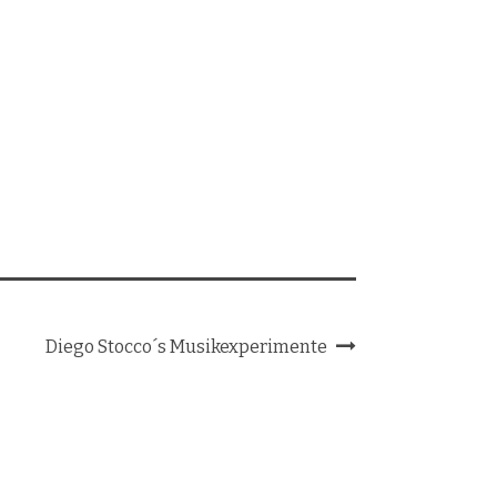
Diego Stocco´s Musikexperimente