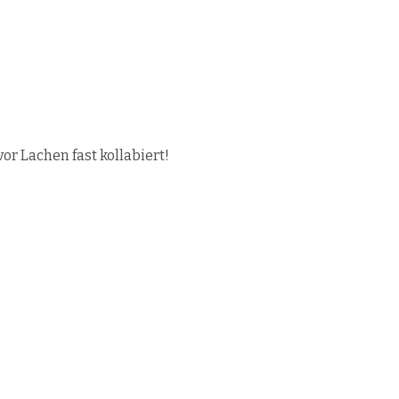
or Lachen fast kollabiert!