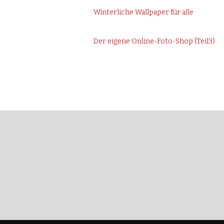
Winterliche Wallpaper für alle
Der eigene Online-Foto-Shop (Teil3)