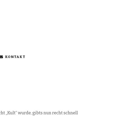
KONTAKT
t „Kult“ wurde, gibts nun recht schnell