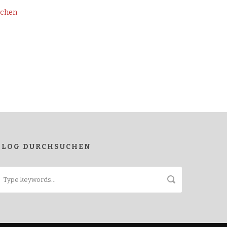
rchen
BLOG DURCHSUCHEN