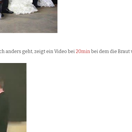
h anders geht, zeigt ein Video bei
20min
bei dem die Braut v