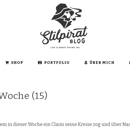
SHOP
PORTFOLIO
ÜBER MICH
Woche (15)
m in dieser Woche ein Claim seine Kreise zog und über Nach