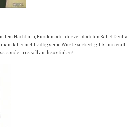
an dem Nachbarn, Kunden oder der verblödeten Kabel Deut
 man dabei nicht völlig seine Würde verliert, gibts nun endl
, sondern es soll auch so stinken!