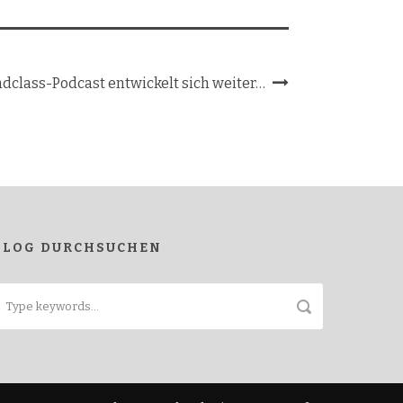
ndclass-Podcast entwickelt sich weiter…
BLOG DURCHSUCHEN