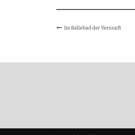
Im Bällebad der Vernunft