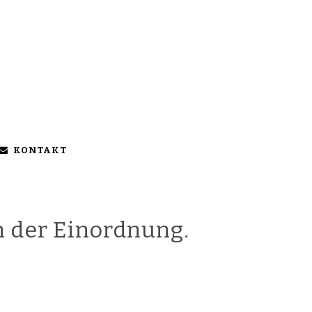
KONTAKT
ch der Einordnung.