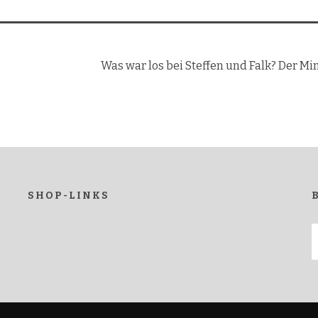
Was war los bei Steffen und Falk? Der Mi
SHOP-LINKS