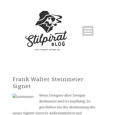
Frank Walter Steinmeier
Signet
Wenn Designer über Designs
abstimmen wird es kopflastig. So
geschehen bei der Abstimmung des
neues Signets unseres Außenministern und