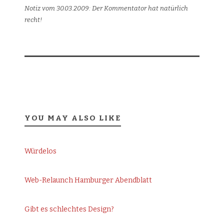
Notiz vom 30.03.2009: Der Kommentator hat natürlich
recht!
YOU MAY ALSO LIKE
Würdelos
Web-Relaunch Hamburger Abendblatt
Gibt es schlechtes Design?