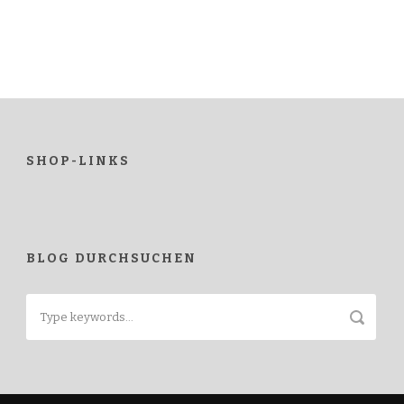
SHOP-LINKS
BLOG DURCHSUCHEN