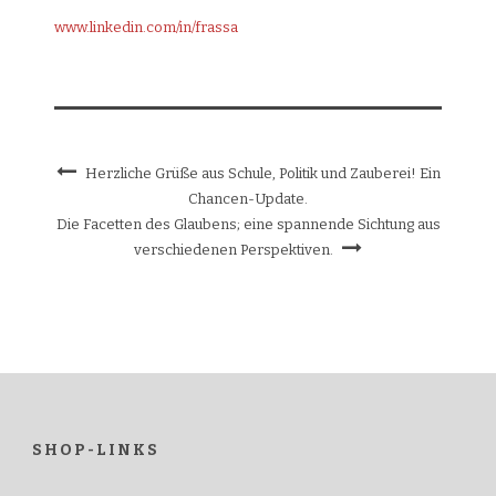
www.linkedin.com/in/frassa
Herzliche Grüße aus Schule, Politik und Zauberei! Ein
Chancen-Update.
Die Facetten des Glaubens; eine spannende Sichtung aus
verschiedenen Perspektiven.
SHOP-LINKS