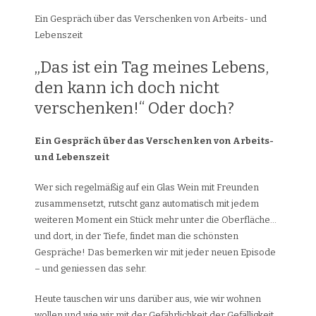
Ein Gespräch über das Verschenken von Arbeits- und
Lebenszeit
„Das ist ein Tag meines Lebens,
den kann ich doch nicht
verschenken!“ Oder doch?
Ein Gespräch über das Verschenken von Arbeits-
und Lebenszeit
Wer sich regelmäßig auf ein Glas Wein mit Freunden
zusammensetzt, rutscht ganz automatisch mit jedem
weiteren Moment ein Stück mehr unter die Oberfläche…
und dort, in der Tiefe, findet man die schönsten
Gespräche! Das bemerken wir mit jeder neuen Episode
– und geniessen das sehr.
Heute tauschen wir uns darüber aus, wie wir wohnen
wollen und wie wir mit der Gefährlichkeit der Gefälligkeit