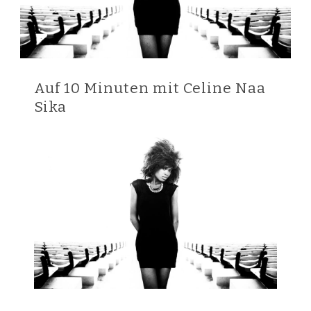
Auf 10 Minuten mit Celine Naa
Sika