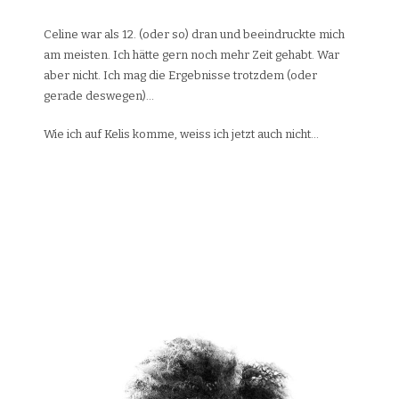
Celine war als 12. (oder so) dran und beeindruckte mich
am meisten. Ich hätte gern noch mehr Zeit gehabt. War
aber nicht. Ich mag die Ergebnisse trotzdem (oder
gerade deswegen)…
Wie ich auf Kelis komme, weiss ich jetzt auch nicht…