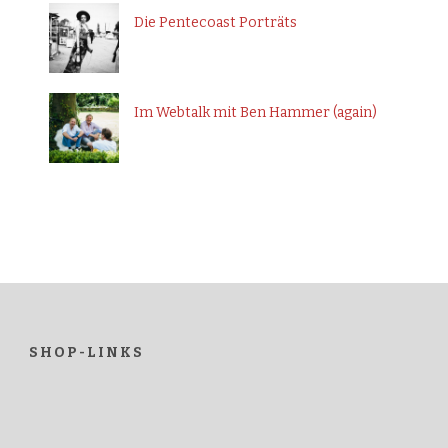
Die Pentecoast Porträts
Im Webtalk mit Ben Hammer (again)
SHOP-LINKS